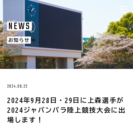
NEWS
お知らせ
2024.09.22
2024年9月28日・29日に上森選手が
2024ジャパンパラ陸上競技大会に出
場します！