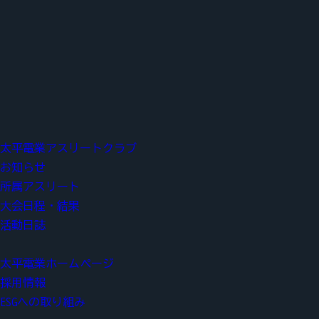
太平電業アスリートクラブ
お知らせ
所属アスリート
大会日程・結果
活動日誌
太平電業ホームページ
採用情報
ESGへの取り組み