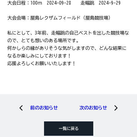
大会日程：100ｍ 2024-09-28 走幅跳 2024-9-29
大会会場：屋島レクザムフィールド（屋島競技場）
私にとして、3年前、走幅跳の自己ベストを出した競技場な
ので、とても想いのある場所です。
何かしらの縁がありそうな気がしますので、どんな結果に
なるか楽しみにしております！
応援よろしくお願いいたします！
前のお知らせ
次のお知らせ
一覧に戻る