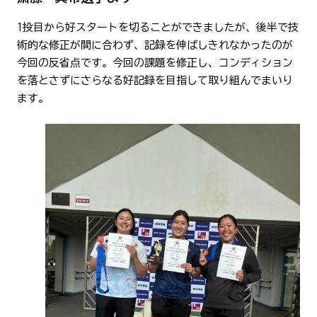
1投目から好スタートを切ることができましたが、後半で技
術的な修正が間に合わず、記録を伸ばしきれなかったのが
今回の反省点です。今回の課題を修正し、コンディション
を落とさずにさらなる好記録を目指して取り組んでまいり
ます。