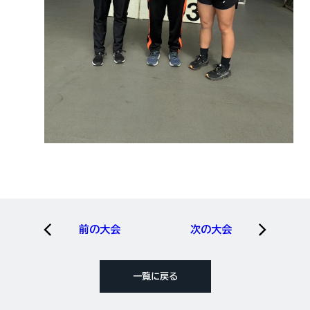
前の大会
次の大会
一覧に戻る